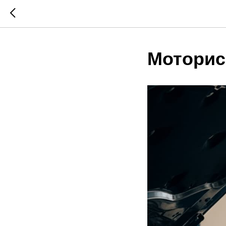
Моторис