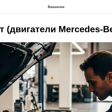
Вакансии
т (двигатели Mercedes-B