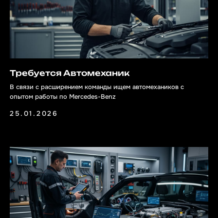
Требуется Автомеханик
В связи с расширением команды ищем автомехаников с
опытом работы по Mercedes-Benz
25.01.2026
Контакты
Санкт-Петербург, 1-ый Верхний