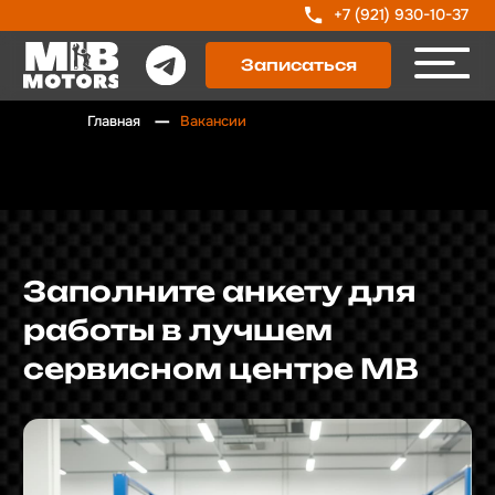
+7 (921) 930-10-37
Записаться
—
Главная
Вакансии
Заполните анкету для
работы в лучшем
сервисном центре MB