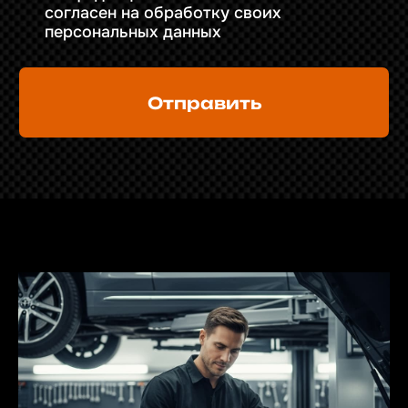
Our news