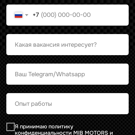
Я принимаю политику
конфиденциальности MIB MOTORS и
согласен на обработку своих
персональных данных
Отправить