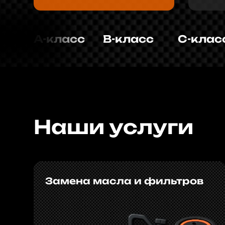
Наши услуги
Замена масла и фильтров
Подробнее
Ремонт электроники