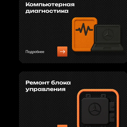
Ремонт блока
управления
Подробнее
Как мы работаем