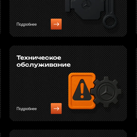
Подробнее
Подробнее
Предпродажная
Ремонт
диагностика
Подробнее
Подробнее