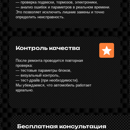
Бесплатная консультация
Проконсультируем и запишем на диагностику