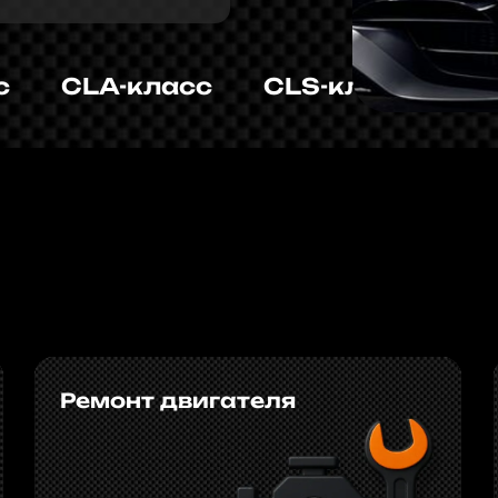
Ремонт двигателя
Ремонт
Подробнее
Подробнее
Техническое
Ремонт
обслуживание