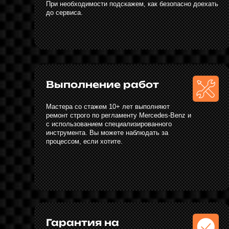
Гарантия на
все работы
На все выполненные работы действует
гарантия от 30 дней до 1 года, в зависимости
от типа ремонта.
Наша команда