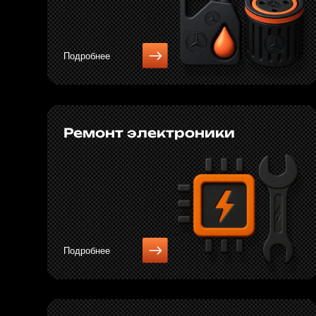
Подробнее
Компьютерная
диагностика
Подробнее