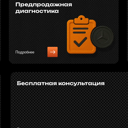
Бесплатная консультация
Проконсультируем и запишем на диагностику
?